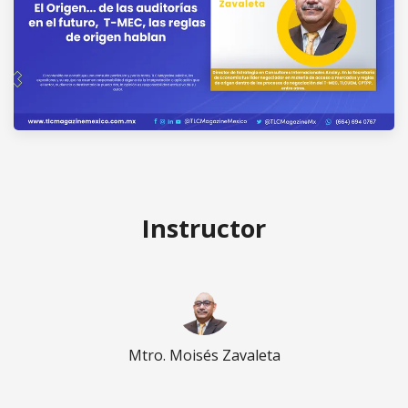
Instructor
Mtro. Moisés Zavaleta