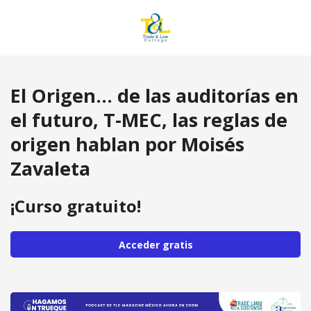
El Origen... de las auditorías en
el futuro, T-MEC, las reglas de
origen hablan por Moisés
Zavaleta
¡Curso gratuito!
Acceder gratis