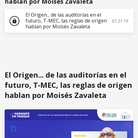
hablan por Moisés Zavaleta
El Origen... de las auditorías en el
futuro, T-MEC, las reglas de origen
01:21:19
lock
hablan por Moisés Zavaleta
El Origen... de las auditorías en el
futuro, T-MEC, las reglas de origen
hablan por Moisés Zavaleta