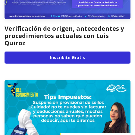
Verificación de origen, antecedentes y
procedimientos actuales con Luis
Quiroz
Inscribite Gratis