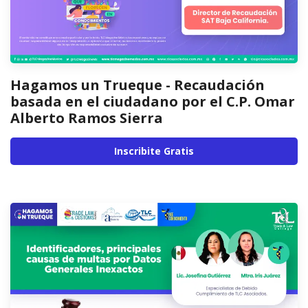
Hagamos un Trueque - Recaudación
basada en el ciudadano por el C.P. Omar
Alberto Ramos Sierra
Inscribite Gratis