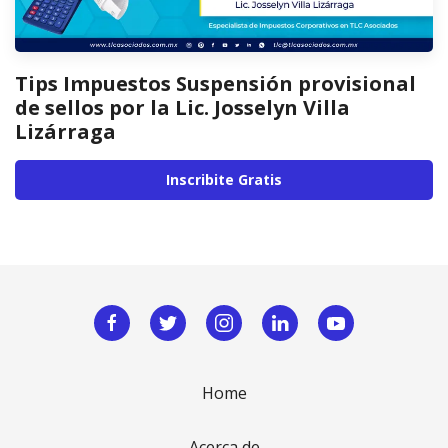
Tips Impuestos Suspensión provisional
de sellos por la Lic. Josselyn Villa
Lizárraga
Inscribite Gratis
Home
Acerca de