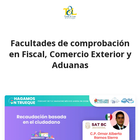
Facultades de comprobación
en Fiscal, Comercio Exterior y
Aduanas