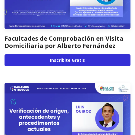
Facultades de Comprobación en Visita
Domiciliaria por Alberto Fernández
Inscribite Gratis