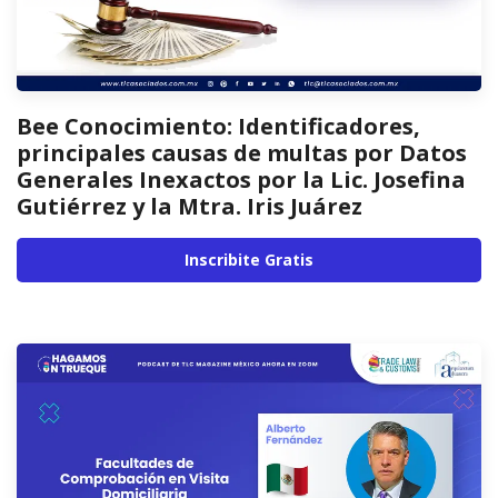
Bee Conocimiento: Identificadores,
principales causas de multas por Datos
Generales Inexactos por la Lic. Josefina
Gutiérrez y la Mtra. Iris Juárez
Inscribite Gratis