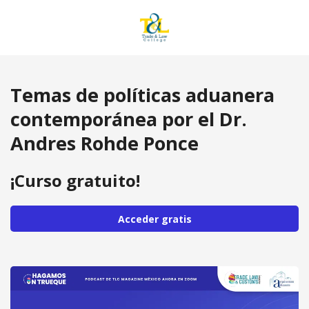
Temas de políticas aduanera
contemporánea por el Dr.
Andres Rohde Ponce
¡Curso gratuito!
Acceder gratis