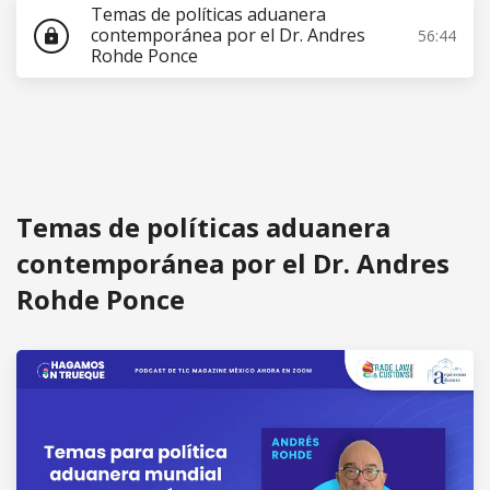
Temas de políticas aduanera
contemporánea por el Dr. Andres
56:44
lock
Rohde Ponce
Temas de políticas aduanera
contemporánea por el Dr. Andres
Rohde Ponce