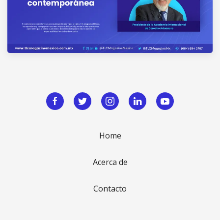
Home
Acerca de
Contacto