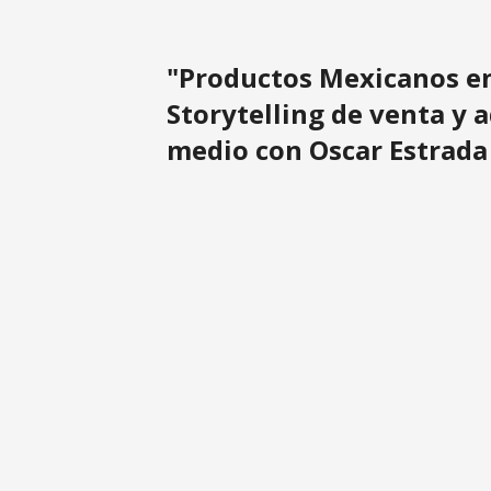
"Productos Mexicanos e
Storytelling de venta y 
medio con Oscar Estrada