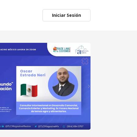
Iniciar Sesión