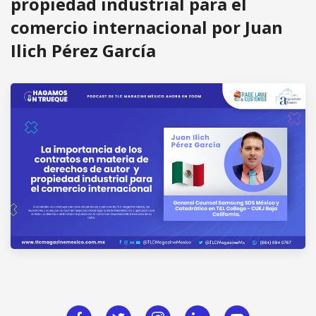
propiedad industrial para el
comercio internacional por Juan
Ilich Pérez García