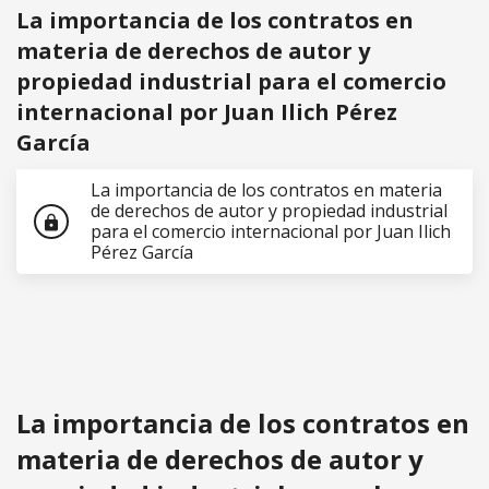
La importancia de los contratos en
materia de derechos de autor y
propiedad industrial para el comercio
internacional por Juan Ilich Pérez
García
La importancia de los contratos en materia
de derechos de autor y propiedad industrial
lock
para el comercio internacional por Juan Ilich
Pérez García
La importancia de los contratos en
materia de derechos de autor y