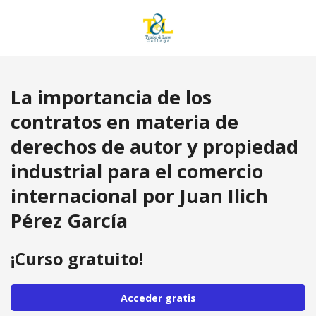
La importancia de los
contratos en materia de
derechos de autor y propiedad
industrial para el comercio
internacional por Juan Ilich
Pérez García
¡Curso gratuito!
Acceder gratis