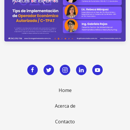
Home
Acerca de
Contacto