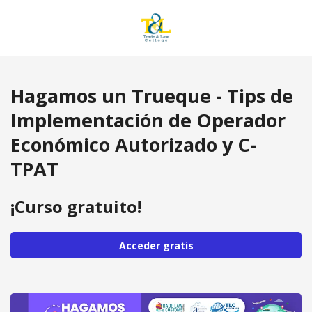
Hagamos un Trueque - Tips de
Implementación de Operador
Económico Autorizado y C-
TPAT
¡Curso gratuito!
Acceder gratis