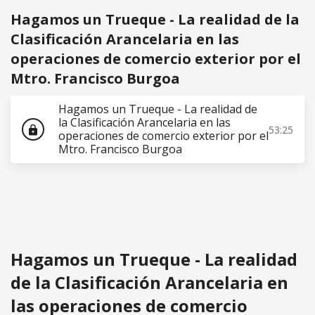
Hagamos un Trueque - La realidad de la
Clasificación Arancelaria en las
operaciones de comercio exterior por el
Mtro. Francisco Burgoa
Hagamos un Trueque - La realidad de
la Clasificación Arancelaria en las
53:25
lock
operaciones de comercio exterior por el
Mtro. Francisco Burgoa
Hagamos un Trueque - La realidad
de la Clasificación Arancelaria en
las operaciones de comercio