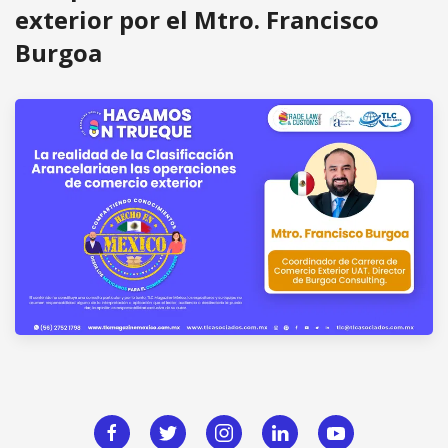
exterior por el Mtro. Francisco
Burgoa