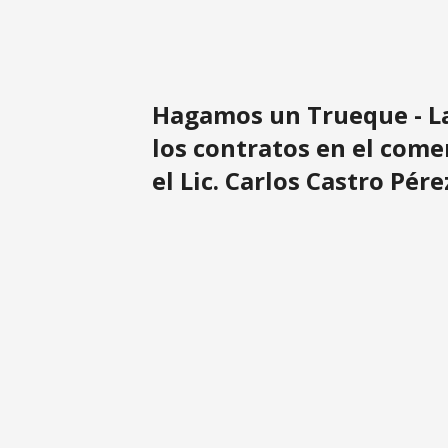
Hagamos un Trueque - La
los contratos en el come
el Lic. Carlos Castro Pére