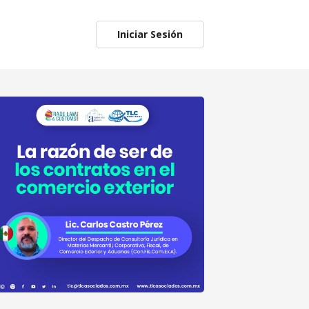
Iniciar Sesión