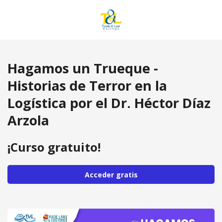
Hagamos un Trueque -
Historias de Terror en la
Logística por el Dr. Héctor Díaz
Arzola
¡Curso gratuito!
Acceder gratis