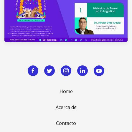
Home
Acerca de
Contacto