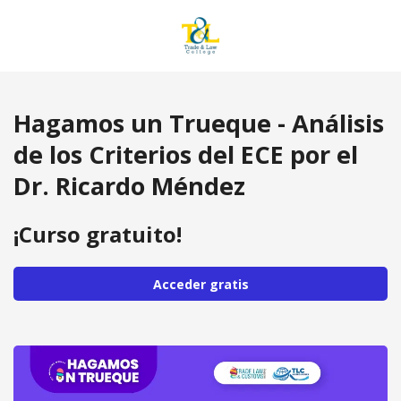
Hagamos un Trueque - Análisis
de los Criterios del ECE por el
Dr. Ricardo Méndez
¡Curso gratuito!
Acceder gratis