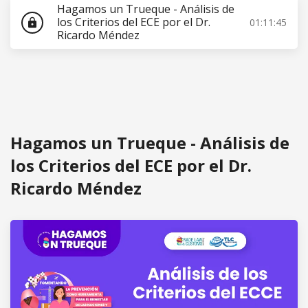
Hagamos un Trueque - Análisis de
los Criterios del ECE por el Dr.
01:11:45
lock
Ricardo Méndez
Hagamos un Trueque - Análisis de
los Criterios del ECE por el Dr.
Ricardo Méndez