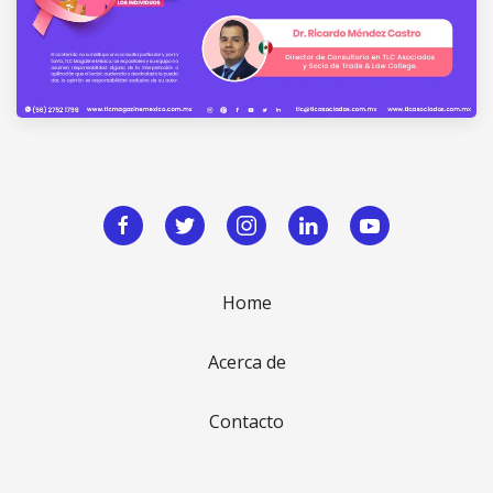
Home
Acerca de
Contacto