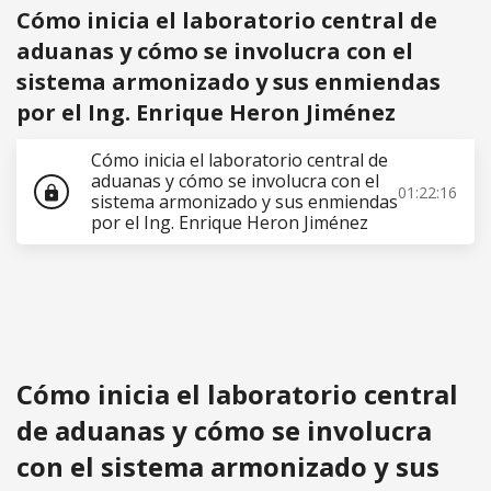
Cómo inicia el laboratorio central de
aduanas y cómo se involucra con el
sistema armonizado y sus enmiendas
por el Ing. Enrique Heron Jiménez
Cómo inicia el laboratorio central de
aduanas y cómo se involucra con el
01:22:16
lock
sistema armonizado y sus enmiendas
por el Ing. Enrique Heron Jiménez
Cómo inicia el laboratorio central
de aduanas y cómo se involucra
con el sistema armonizado y sus