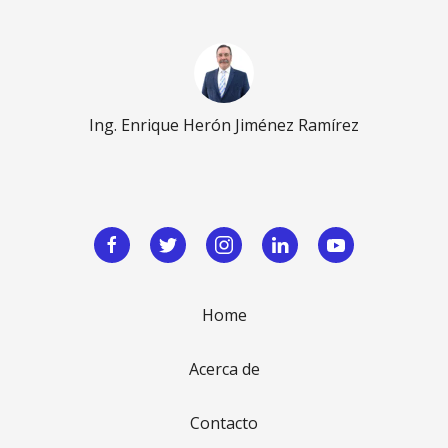
Ing. Enrique Herón Jiménez Ramírez
Home
Acerca de
Contacto