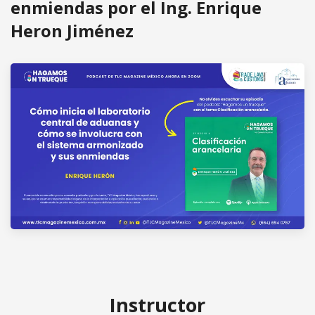
enmiendas por el Ing. Enrique
Heron Jiménez
Instructor