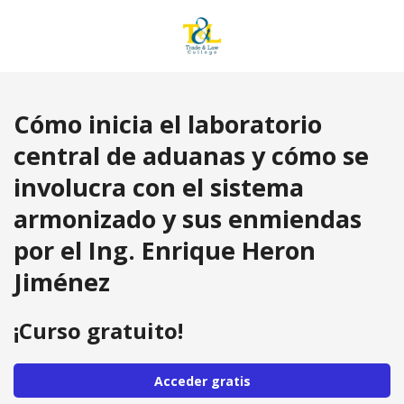
Cómo inicia el laboratorio
central de aduanas y cómo se
involucra con el sistema
armonizado y sus enmiendas
por el Ing. Enrique Heron
Jiménez
¡Curso gratuito!
Acceder gratis