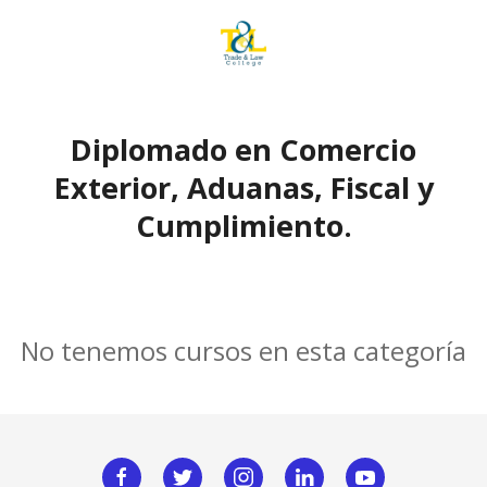
Diplomado en Comercio
Exterior, Aduanas, Fiscal y
Cumplimiento.
No tenemos cursos en esta categoría